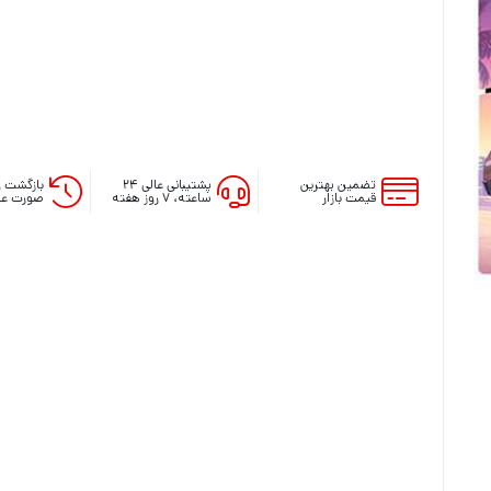
تضمین بهترین
پشتیبانی عالی ۲۴
بازگشت و
قیمت بازار
ساعته، ۷ روز هفته
صورت عد