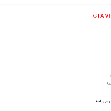
ل می باشد