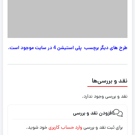
طرح های دیگر برچسب پلی استیشن 4 در سایت موجود است.
نقد و بررسی‌ها
نقد و بررسی وجود ندارد.
افزودن نقد و بررسی
برای ثبت نقد و بررسی
وارد حساب کاربری
خود شوید.