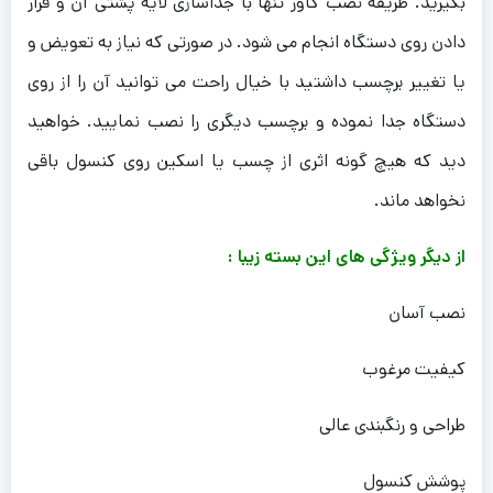
بگیرید. طریقه نصب کاور تنها با جداسازی لایه پشتی آن و قرار
دادن روی دستگاه انجام می شود. در صورتی که نیاز به تعویض و
یا تغییر برچسب داشتید با خیال راحت می توانید آن را از روی
دستگاه جدا نموده و برچسب دیگری را نصب نمایید. خواهید
دید که هیچ گونه اثری از چسب یا اسکین روی کنسول باقی
نخواهد ماند.
از دیگر ویژگی های این بسته زیبا :
نصب آسان
کیفیت مرغوب
طراحی و رنگبندی عالی
پوشش کنسول