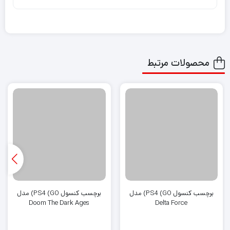
محصولات مرتبط
برچسب کنسول PS4 (GO) مدل
برچسب کنسول PS4 (GO) مدل
Doom The Dark Ages
Delta Force