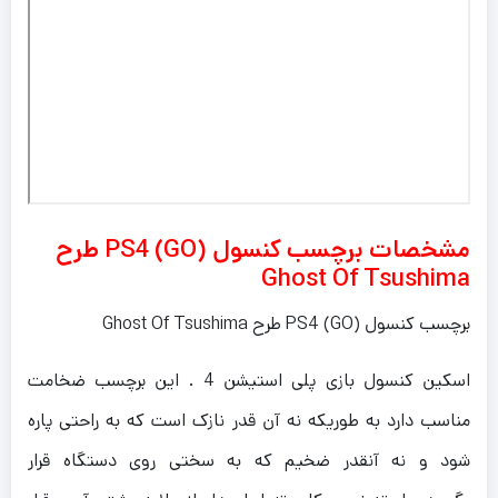
مشخصات برچسب کنسول PS4 (GO) طرح
Ghost Of Tsushima
برچسب کنسول PS4 (GO) طرح Ghost Of Tsushima
اسکین کنسول بازی پلی استیشن 4 . این برچسب ضخامت
مناسب دارد به طوریکه نه آن قدر نازک است که به راحتی پاره
شود و نه آنقدر ضخیم که به سختی روی دستگاه قرار