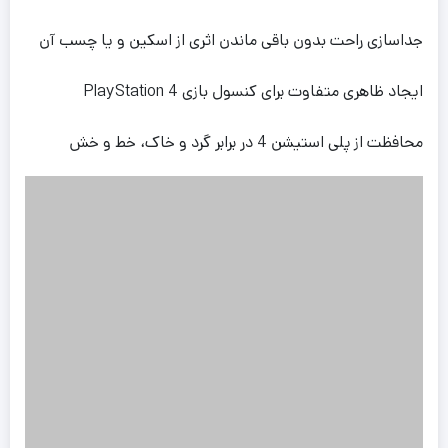
جداسازی راحت بدون باقی ماندن اثری از اسکین و یا چسب آن
ایجاد ظاهری متفاوت برای کنسول بازی PlayStation 4
محافظت از پلی استیشن 4 در برابر گرد و خاک، خط و خش