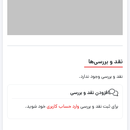
نقد و بررسی‌ها
نقد و بررسی وجود ندارد.
افزودن نقد و بررسی
برای ثبت نقد و بررسی
وارد حساب کاربری
خود شوید.