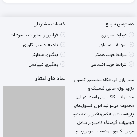
دسترسی سریع
خدمات مشتریان
درباره عصربازی
قوانین و مقررات سفارشات
سوالات متداول
ناحیه حساب کاربری
شرایط خرید همکار
پیگیری سفارش
شرایط خرید اقساطی
رهگیری تیپاکس
نماد های اعتبار
عصر بازی فروشگاه تخصصی کنسول
بازی، لوازم جانبی گیمینگ و
محصولات کلکسیونی است. در این
مجموعه می‌توانید انواع کنسول‌های
پلی‌استیشن، ایکس‌باکس و نینتندو،
تجهیزات گیمینگ کامپیوتر شامل
موس، کیبورد، هدست، ماوس‌پد و