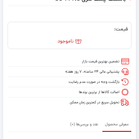
قیمت:
ناموجود
تضمین بهترین قیمت بازار
پشتیبانی عالی ۲۴ ساعته، ۷ روز هفته
بازگشت وجه در صورت عدم رضایت
اصالت کالاها از برترین برندها
تحویل سریع در کمترین زمان ممکن
معرفی محصول
نقد و بررسی‌ها (0)