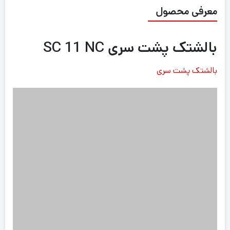
معرفی محصول
بالشتک پشت سری SC 11 NC
بالشتک
پشت سری