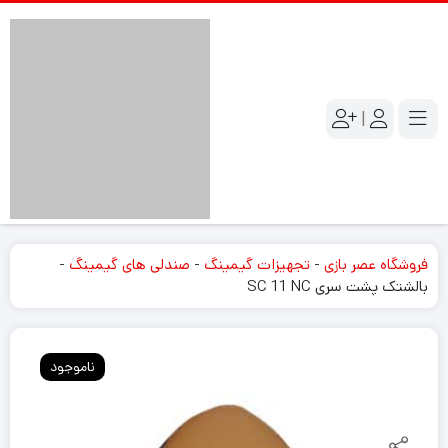
|
فروشگاه عصر بازی
-
تجهیزات گیمینگ
-
صندلی های گیمینگ
-
بالشتک پشت سری SC 11 NC
ناموجود