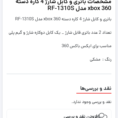
مشخصات باتری و کابل شارژ 4 کاره دسته
xbox 360 مدل RF-1310S
باتری و کابل شارژ 4 کاره دسته xbox 360 مدل RF-1310S
تعداد
2 عدد باتری قابل شارژ _ یک کابل دوکاره شارژ و گیم پلی
مناسب برای
ایکس باکس 360
رنگ : مشکی
نقد و بررسی‌ها
نقد و بررسی وجود ندارد.
افزودن نقد و بررسی