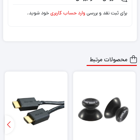
برای ثبت نقد و بررسی
وارد حساب کاربری
خود شوید.
محصولات مرتبط