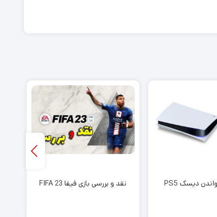
ندن دیسک PS5
نقد و بررسی بازی فیفا FIFA 23