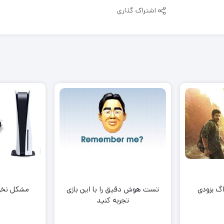
اشتراک گذاری
اگ بزودی
تست هوش دقیق را با این بازی
مشکل نخوا
تجربه کنید