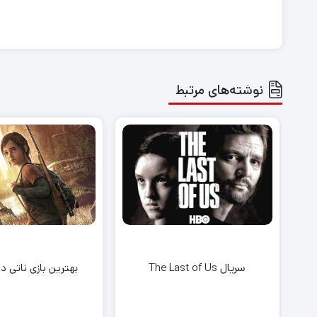
نوشته‌های مرتبط
سریال The Last of Us
بهترین بازی ناتی د