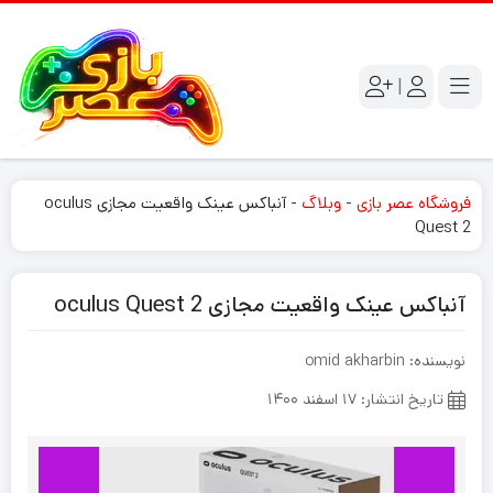
|
فروشگاه عصر بازی
-
وبلاگ
-
آنباکس عینک واقعیت مجازی oculus
Quest 2
آنباکس عینک واقعیت مجازی oculus Quest 2
نویسنده: omid akharbin
تاریخ انتشار: ۱۷ اسفند ۱۴۰۰