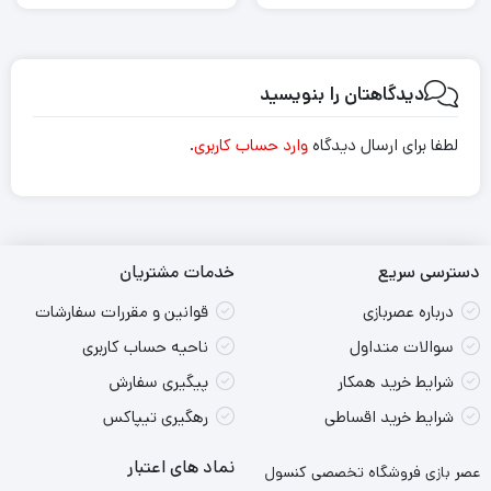
دیدگاهتان را بنویسید
لطفا برای ارسال دیدگاه
وارد حساب کاربری
.
دسترسی سریع
خدمات مشتریان
درباره عصربازی
قوانین و مقررات سفارشات
سوالات متداول
ناحیه حساب کاربری
شرایط خرید همکار
پیگیری سفارش
شرایط خرید اقساطی
رهگیری تیپاکس
نماد های اعتبار
عصر بازی فروشگاه تخصصی کنسول