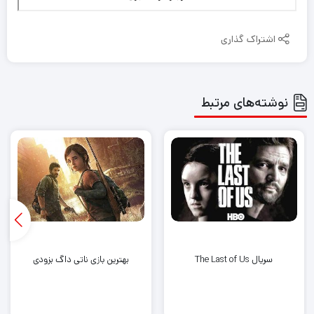
اشتراک گذاری
نوشته‌های مرتبط
سریال The Last of Us
بهترین بازی ناتی داگ بزودی