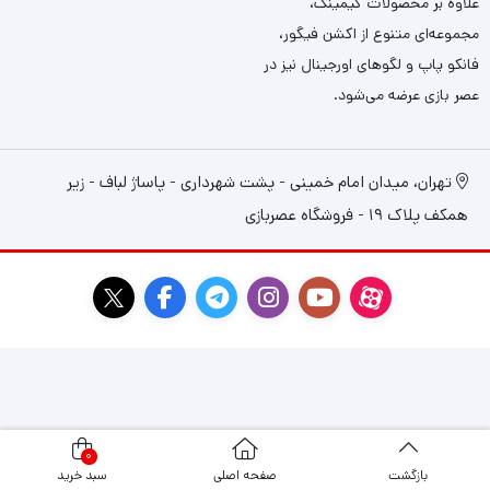
علاوه بر محصولات گیمینگ،
مجموعه‌ای متنوع از اکشن فیگور،
فانکو پاپ و لگوهای اورجینال نیز در
عصر بازی عرضه می‌شود.
تهران، میدان امام خمینی - پشت شهرداری - پاساژ لباف - زیر
همکف پلاک 19 - فروشگاه عصربازی
0
بازگشت
صفحه اصلی
سبد خرید