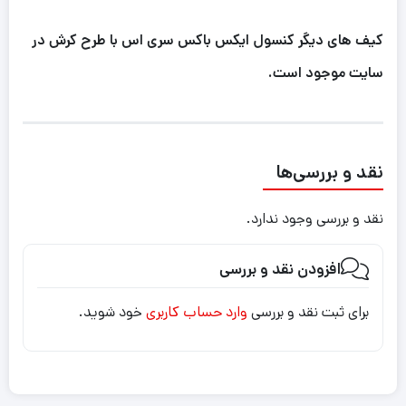
کیف های دیگر کنسول ایکس باکس سری اس با طرح کرش در
سایت موجود است.
نقد و بررسی‌ها
نقد و بررسی وجود ندارد.
افزودن نقد و بررسی
برای ثبت نقد و بررسی
وارد حساب کاربری
خود شوید.