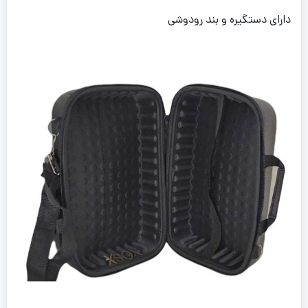
دارای دستگیره و بند رودوشی