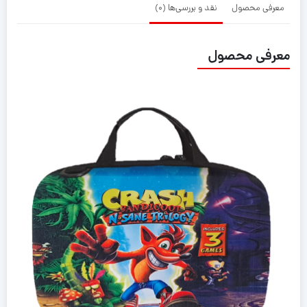
معرفی محصول
نقد و بررسی‌ها (0)
معرفی محصول