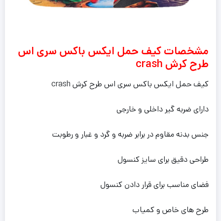
مشخصات کیف حمل ایکس باکس سری اس
طرح کرش crash
کیف حمل ایکس باکس سری اس طرح کرش crash
دارای ضربه گیر داخلی و خارجی
جنس بدنه مقاوم در برابر ضربه و گرد و غبار و رطوبت
طراحی دقیق برای سایز کنسول
فضای مناسب برای قرار دادن کنسول
طرح های خاص و کمیاب