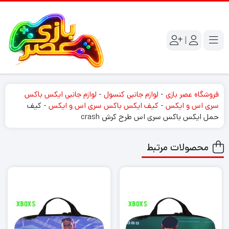
|
فروشگاه عصر بازی
-
لوازم جانبی کنسول
-
لوازم جانبی ایکس باکس
سری اس و ایکس
-
کیف ایکس باکس سری اس و ایکس
-
کیف
حمل ایکس باکس سری اس طرح کرش crash
محصولات مرتبط