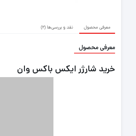
معرفی محصول
نقد و بررسی‌ها (2)
معرفی محصول
خرید شارژر ایکس باکس وان