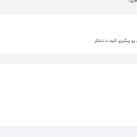
طری؟
رو پیگیری کنید با تشکر