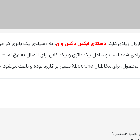
بران زیادی دارد.
دسته‌ی
ایکس باکس وان
، به وسیله‌ی یک باتری کار م
طراحی شده‌ است و شامل یک باتری و یک کابل برای اتصال به برق است که
ابل نصب هستش؟