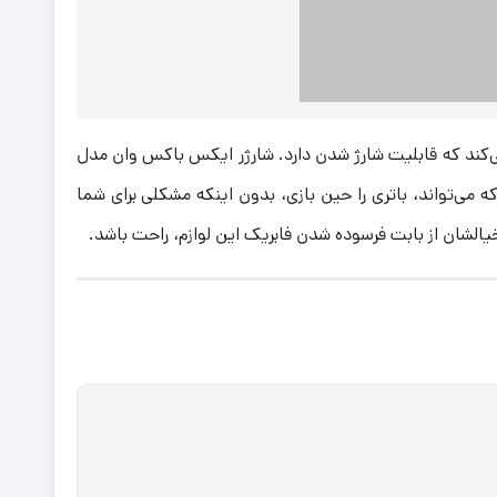
ی‌کند که قابلیت شارژ شدن دارد. شارژر ایکس باکس وان مدل
 می‌تواند، باتری را حین بازی، بدون اینکه مشکلی برای شما