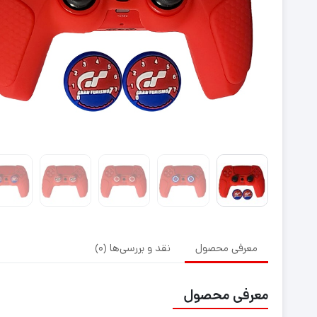
معرفی محصول
نقد و بررسی‌ها (0)
معرفی محصول