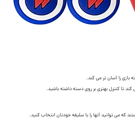
بازی را آسان تر می کند.
د تا کنترل بهتری بر روی دسته داشته باشید.
 که می توانید آنها را با سلیقه خودتان انتخاب کنید.