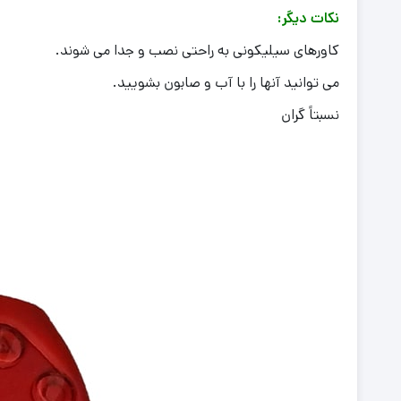
نکات دیگر:
کاورهای سیلیکونی به راحتی نصب و جدا می شوند.
می توانید آنها را با آب و صابون بشویید.
نسبتاً گران