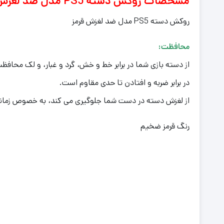
مشخصات روکش دسته PS5
مدل ضد لغزش 
روکش دسته PS5 مدل ضد لغزش قرمز
محافظت:
از دسته بازی شما در برابر خط و خش، گرد و غبار، و لک محافظ
در برابر ضربه و افتادن تا حدی مقاوم است.
از لغزش دسته در دست شما جلوگیری می کند، به خصوص زمانی
رنگ قرمز ضخیم