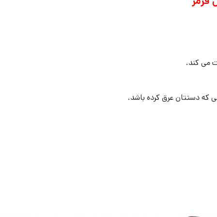
قرمز
ت می کند.
 که دستتان عرق کرده باشد.