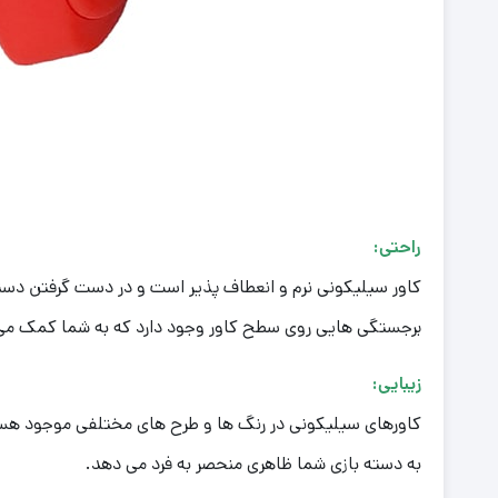
راحتی:
کاور سیلیکونی نرم و انعطاف پذیر است و در دست گرفتن دسته 
برجستگی هایی روی سطح کاور وجود دارد که به شما کمک می کن
زیبایی:
کاورهای سیلیکونی در رنگ ها و طرح های مختلفی موجود هستند
به دسته بازی شما ظاهری منحصر به فرد می دهد.