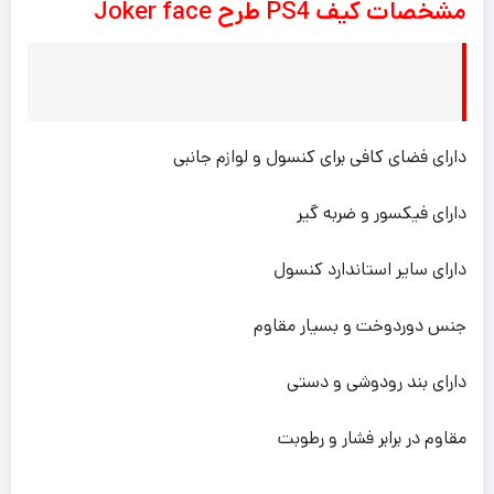
مشخصات کیف PS4 طرح Joker face
دارای فضای کافی برای کنسول و لوازم جانبی
دارای فیکسور و ضربه گیر
دارای سایر استاندارد کنسول
جنس دوردوخت و بسیار مقاوم
دارای بند رودوشی و دستی
مقاوم در برابر فشار و رطوبت