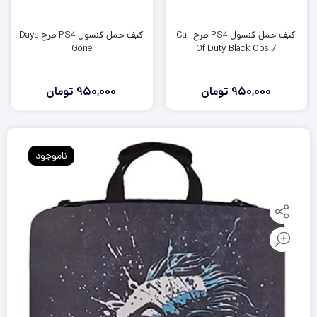
کیف حمل کنسول PS4 طرح Call
کیف حمل کنسول PS4 طرح Days
Gone
Of Duty Black Ops 7
950,000
تومان
950,000
تومان
ناموجود