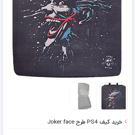
خرید کیف PS4 طرح Joker face