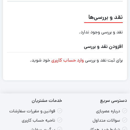
نقد و بررسی‌ها
نقد و بررسی وجود ندارد.
افزودن نقد و بررسی
برای ثبت نقد و بررسی
وارد حساب کاربری
خود شوید.
دسترسی سریع
خدمات مشتریان
درباره عصربازی
قوانین و مقررات سفارشات
سوالات متداول
ناحیه حساب کاربری
شرایط خرید همکار
پیگیری سفارش