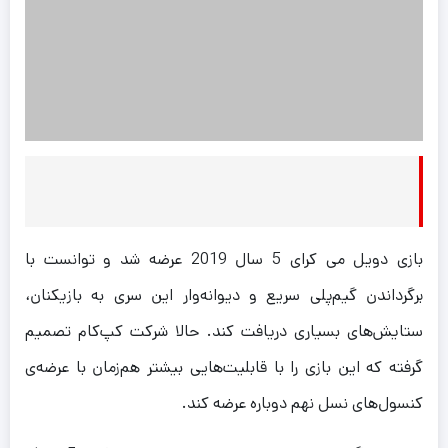
بازی دویل می کرای 5 سال 2019 عرضه شد و توانست با
برگرداندن گیم‌پلی سریع و دیوانه‌وار این سری به بازیکنان،
ستایش‌های بسیاری دریافت کند. حالا شرکت کپ‌کام تصمیم
گرفته که این بازی را با قابلیت‌هایی بیشتر هم‌زمان با عرضه‌ی
کنسول‌های نسل نهم دوباره عرضه کند.