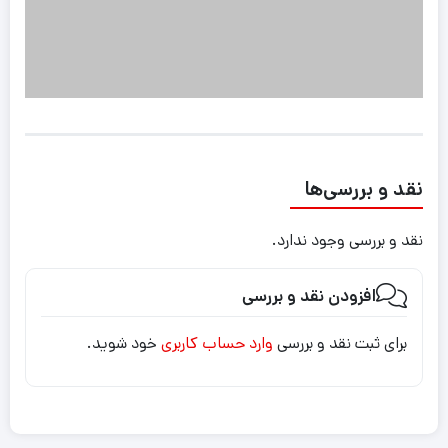
نقد و بررسی‌ها
نقد و بررسی وجود ندارد.
افزودن نقد و بررسی
برای ثبت نقد و بررسی
وارد حساب کاربری
خود شوید.