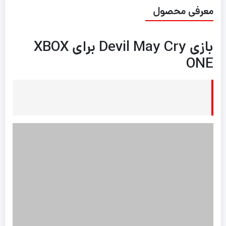
معرفی محصول
بازی Devil May Cry برای XBOX
ONE