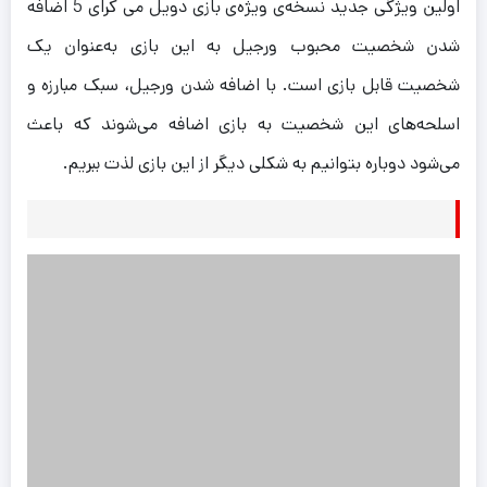
اولین ویژگی جدید نسخه‌ی ویژه‌ی بازی دویل می کرای 5 اضافه
شدن شخصیت محبوب ورجیل به این بازی به‌عنوان یک
شخصیت قابل بازی است. با اضافه شدن ورجیل، سبک مبارزه و
اسلحه‌های این شخصیت به بازی اضافه می‌شوند که باعث
می‌شود دوباره بتوانیم به شکلی دیگر از این بازی لذت ببریم.