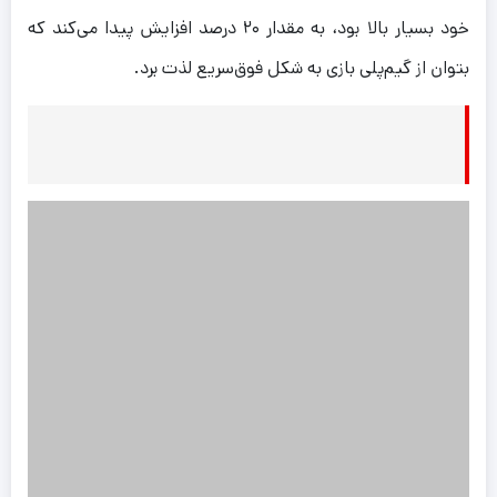
خود بسیار بالا بود، به مقدار ۲۰ درصد افزایش پیدا می‌کند که
بتوان از گیم‌پلی بازی به شکل فوق‌سریع لذت برد.