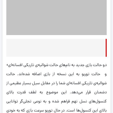
دو حالت بازی جدید به نام‌های حالت شوالیه‌ی تاریکی افسانه‌ای»
و حالت توربو به این نسخه از بازی اضافه شده‌اند. حالت
شوالیه‌ی تاریکی افسانه‌ای شما را در مقابل سیل بسیار عظیمی از
دشمنان قرار می‌دهد. این موضوع به لطف قدرت بالای
کنسول‌های نسل نهم فراهم شده و به نوعی تجلی‌گر توانایی
بالای این کنسول‌ها است. در حال توربو سرعت بازی که به خودی