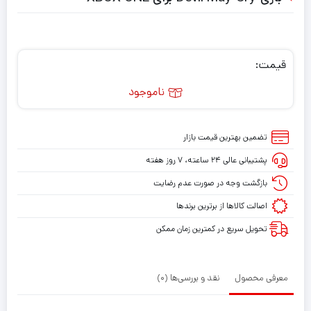
قیمت:
ناموجود
تضمین بهترین قیمت بازار
پشتیبانی عالی ۲۴ ساعته، ۷ روز هفته
بازگشت وجه در صورت عدم رضایت
اصالت کالاها از برترین برندها
تحویل سریع در کمترین زمان ممکن
معرفی محصول
نقد و بررسی‌ها (0)