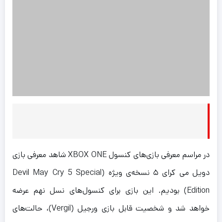
در مراسم معرفی بازی‌های کنسول XBOX ONE شاهد معرفی بازی
دویل می کرای ۵ نسخه‌ی ویژه (Devil May Cry 5 Special
Edition) بودیم. این بازی برای کنسول‌های نسل نهم عرضه
خواهد شد و شخصیت قابل بازی ورجیل (Vergil)، حالت‌های