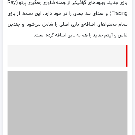
بازی جدید، بهبودهای گرافیکی از جمله فناوری رهگیری پرتو (Ray
Tracing) و صدای سه بعدی را در خود دارد. این نسخه‌ از بازی
تمام محتواهای اضافه‌ی بازی اصلی را شامل می‌شود و چندین
لباس و آیتم جدید را هم به بازی اضافه کرده است.