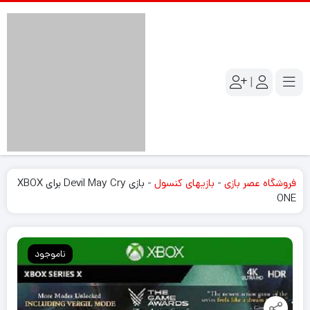
|
فروشگاه عصر بازی
-
بازیهای کنسول
-
بازی Devil May Cry برای XBOX
ONE
ناموجود