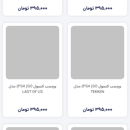
395,000
تومان
395,000
تومان
برچسب کنسول PS4 (GO) مدل
برچسب کنسول PS4 (GO) مدل
LAST OF US
TEKKEN
395,000
تومان
395,000
تومان