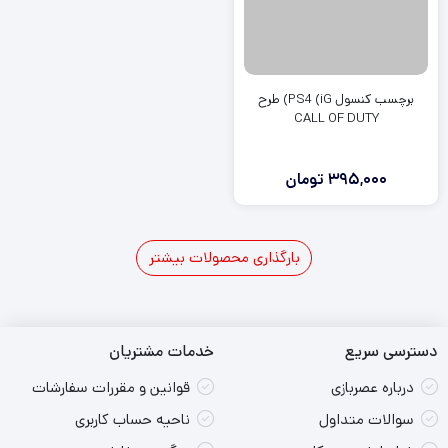
برچسب کنسول PS4 (iG) طرح
CALL OF DUTY
395,000
تومان
بارگذاری محصولات بیشتر
3
2
1
دسترسی سریع
خدمات مشتریان
درباره عصربازی
قوانین و مقررات سفارشات
سوالات متداول
ناحیه حساب کاربری