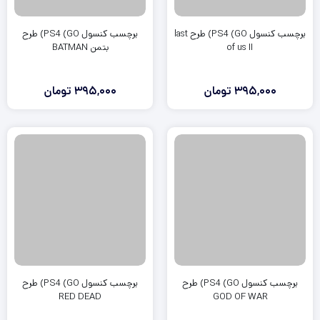
برچسب کنسول PS4 (GO) طرح last
برچسب کنسول PS4 (GO) طرح
of us II
بتمن BATMAN
395,000
تومان
395,000
تومان
برچسب کنسول PS4 (GO) طرح
برچسب کنسول PS4 (GO) طرح
RED DEAD
GOD OF WAR