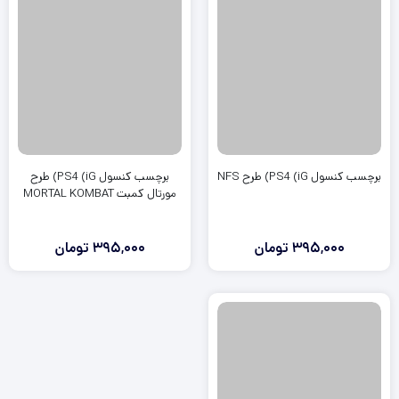
برچسب کنسول PS4 (iG) طرح NFS
برچسب کنسول PS4 (iG) طرح
مورتال کمبت MORTAL KOMBAT
395,000
تومان
395,000
تومان