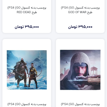
برچسب بدنه کنسول PS4 (GO)
برچسب بدنه کنسول PS4 (GO)
طرح GOD OF WAR
طرح RED DEAD
395,000
تومان
395,000
تومان
برچسب بدنه کنسول PS4 (GO)
برچسب بدنه کنسول PS4 (GO)