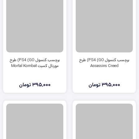
برچسب کنسول PS4 (GO) طرح
برچسب کنسول PS4 (GO) طرح
Assassins Creed
مورتال کمبت Mortal Kombat
395,000
تومان
395,000
تومان