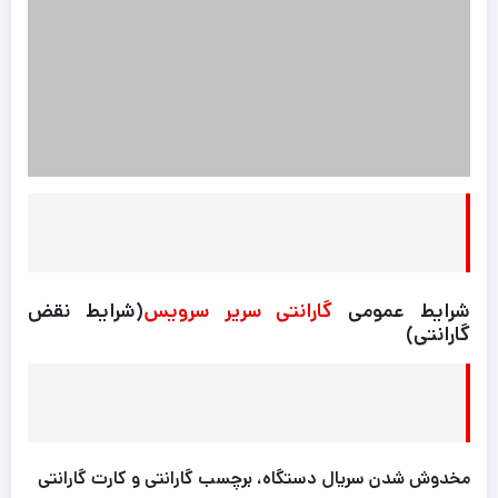
شرایط عمومی
گارانتی سریر سرویس
(شرایط نقض
گارانتی)
مخدوش شدن سریال دستگاه، برچسب گارانتی و کارت گارانتی