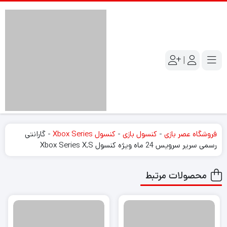
|
فروشگاه عصر بازی
-
کنسول بازی
-
کنسول Xbox Series
-
گارانتی
رسمی سریر سرویس 24 ماه ویژه کنسول Xbox Series X,S
محصولات مرتبط