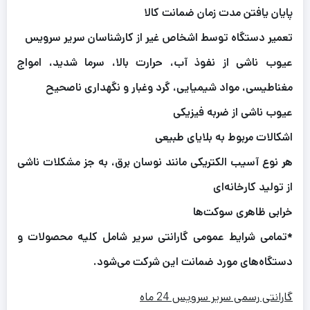
پایان یافتن مدت زمان ضمانت کالا
تعمیر دستگاه توسط اشخاص غیر از کارشناسان سریر سرویس
عیوب ناشی از نفوذ آب، حرارت بالا، سرما شدید، امواج
مغناطیسی، مواد شیمیایی، گرد وغبار و نگهداری ناصحیح
عیوب ناشی از ضربه فیزیکی
اشکالات مربوط به بلایای طبیعی
هر نوع آسیب الکتریکی مانند نوسان برق، به جز مشکلات ناشی
از تولید کارخانه‌ای
خرابی ظاهری سوکت‌ها
*تمامی شرایط عمومی گارانتی سریر شامل کلیه محصولات و
دستگاه‌های مورد ضمانت این شرکت می‌شود.
گارانتی رسمی سریر سرویس 24 ماه