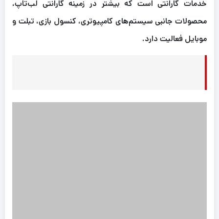
خدمات گارانتی است که بیشتر در زمینه گارانتی لب‌تاپ،
محصولات جانبی سیستم‌های کامپیوتری، کنسول بازی، تبلت و
موبایل فعالیت دارد.