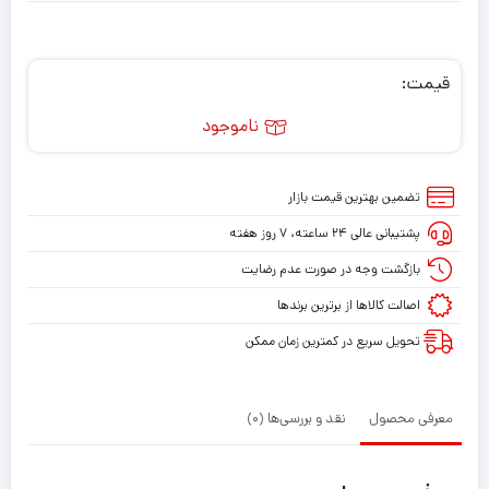
قیمت:
ناموجود
تضمین بهترین قیمت بازار
پشتیبانی عالی ۲۴ ساعته، ۷ روز هفته
بازگشت وجه در صورت عدم رضایت
اصالت کالاها از برترین برندها
تحویل سریع در کمترین زمان ممکن
معرفی محصول
نقد و بررسی‌ها (0)