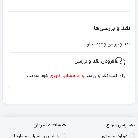
نقد و بررسی‌ها
نقد و بررسی وجود ندارد.
افزودن نقد و بررسی
برای ثبت نقد و بررسی
وارد حساب کاربری
خود شوید.
دسترسی سریع
خدمات مشتریان
درباره عصربازی
قوانین و مقررات سفارشات