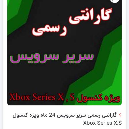
گارانتی رسمی سریر سرویس 24 ماه ویژه کنسول
Xbox Series X,S