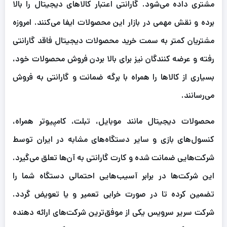
مشتری داده می‌شود. گارانتی اعتبار کالاهای دیجیتال را بالا
برده و نقش مهمی در بازار این محصولات ایفا می‌کنند. امروزه
مشتریان کمتر به سمت خرید محصولات دیجیتال فاقد گارانتی
رفته و عرضه کنندگان نیز برای بالا بردن فروش محصولات خود،
بسیاری از کالاها را همراه با برگه ضمانت و گارانتی به فروش
می‌رسانند.
محصولات دیجیتال مانند موبایل، تبلت، کامپیوتر همراه،
کنسول‌های بازی و سایر دستگاه‌های مشابه در ایران توسط
شرکت‌هایی ضمانت شده و کارت گارانتی به آن‌ها تعلق می‌گیرد.
این شرکت‌ها در برابر آسیب‌هایی احتمالی دستگاه شما را
تضمین کرده تا در صورت خرابی‌ تعمیر و یا تعویض گردد.
شرکت سریر سرویس یکی از موفق‌ترین شرکت‌های ارائه دهنده