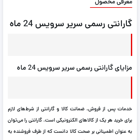
معرفی محصول
گارانتی رسمی سریر سرویس 24 ماه
مزایای گارانتی رسمی سریر سرویس 24 ماه
خدمات پس از فروش، ضمانت کالا و گارانتی از شرط‌های لازم
برای خرید هر یک از کالاهای الکترونیکی است. گارانتی را می‌توان
به عنوان اطمینانی بر صحت کالا دانست که از طرف فروشنده به