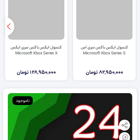
کنسول ایکس باکس سری اس
کنسول ایکس باکس سری ایکس
Microsoft Xbox Series X
Microsoft Xbox Series S
82,950,000
تومان
128,950,000
تومان
ناموجود