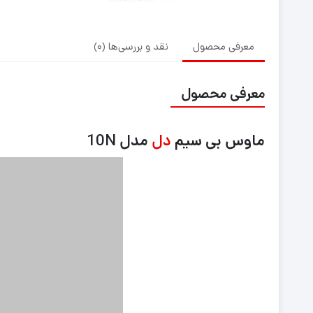
معرفی محصول
نقد و بررسی‌ها (0)
معرفی محصول
ماوس بی سیم
دل
مدل 10N