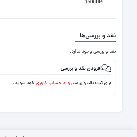
1600DPI
نقد و بررسی‌ها
نقد و بررسی وجود ندارد.
افزودن نقد و بررسی
برای ثبت نقد و بررسی
وارد حساب کاربری
خود شوید.