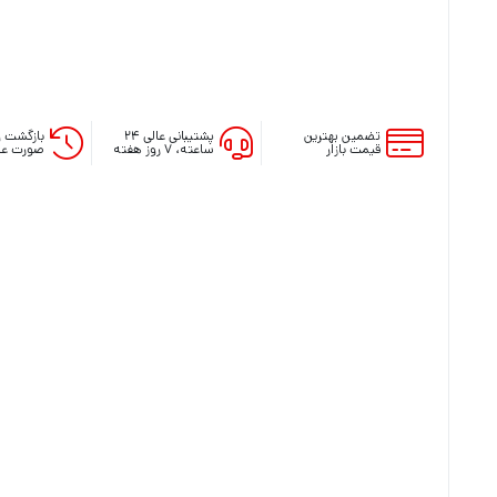
تضمین بهترین
پشتیبانی عالی ۲۴
بازگشت و
قیمت بازار
ساعته، ۷ روز هفته
صورت عد